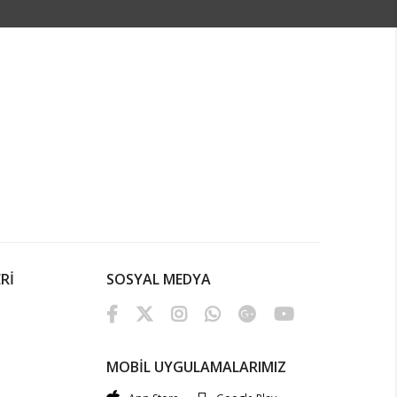
Rİ
SOSYAL MEDYA
MOBİL UYGULAMALARIMIZ