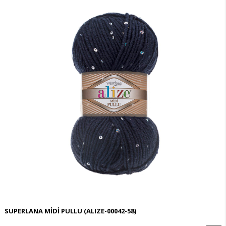
SUPERLANA MİDİ PULLU
(ALIZE-00042-58)