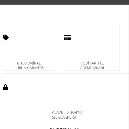
% 100 ORJİNAL
KREDİ KARTI İLE
ÜRÜN GARANTİSİ
ÖDEME İMKANI
GÜVENLİ ALIŞVERİŞ
SSL GÜVENLİĞİ