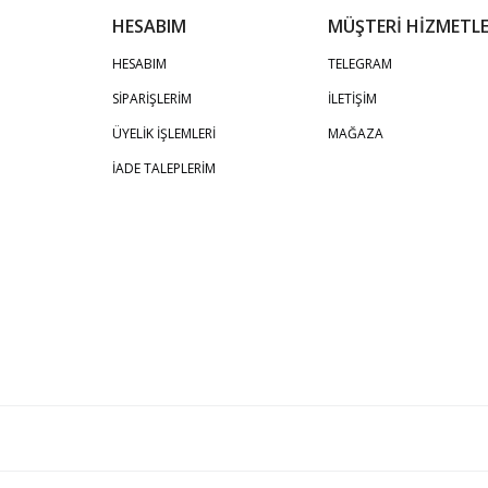
HESABIM
MÜŞTERİ HİZMETLE
HESABIM
TELEGRAM
SİPARİŞLERİM
İLETİŞİM
ÜYELİK İŞLEMLERİ
MAĞAZA
İADE TALEPLERİM