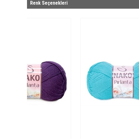
Renk Seçenekleri