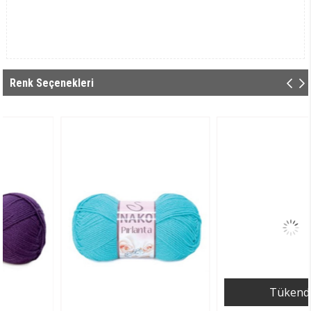
Renk Seçenekleri
Tükendi