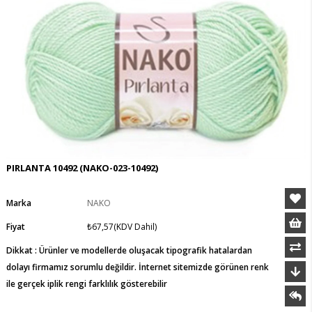
PIRLANTA 10492
(NAKO-023-10492)
Marka
NAKO
Fiyat
₺67,57
(KDV Dahil)
Dikkat : Ürünler ve modellerde oluşacak tipografik hatalardan
dolayı firmamız sorumlu değildir. İnternet sitemizde görünen renk
ile gerçek iplik rengi farklılık gösterebilir