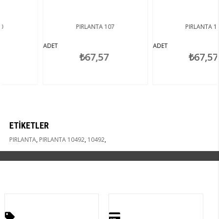
PIRLANTA 107
PIRLANTA 130
ADET
ADET
₺67,57
₺67,57
ETIKETLER
PIRLANTA
,
PIRLANTA 10492
,
10492
,