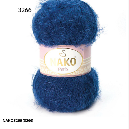
NAKO3266
(3266)