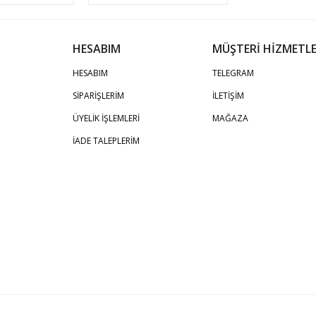
HESABIM
MÜŞTERİ HİZMETLE
HESABIM
TELEGRAM
SİPARİŞLERİM
İLETİŞİM
ÜYELİK İŞLEMLERİ
MAĞAZA
İADE TALEPLERİM