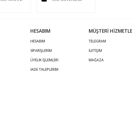
HESABIM
MÜŞTERİ HİZMETLE
HESABIM
TELEGRAM
SİPARİŞLERİM
İLETİŞİM
ÜYELİK İŞLEMLERİ
MAĞAZA
İADE TALEPLERİM