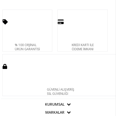
% 100 ORJİNAL
KREDİ KARTI İLE
ÜRÜN GARANTİSİ
ÖDEME İMKANI
GÜVENLİ ALIŞVERİŞ
SSL GÜVENLİĞİ
KURUMSAL
MARKALAR