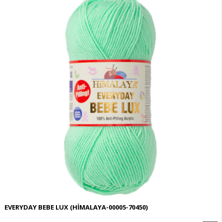
EVERYDAY BEBE LUX
(HİMALAYA-00005-70450)