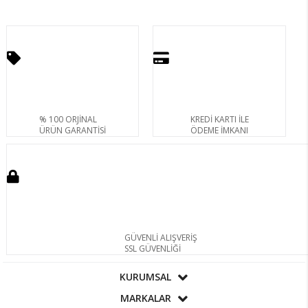
% 100 ORJİNAL
KREDİ KARTI İLE
ÜRÜN GARANTİSİ
ÖDEME İMKANI
GÜVENLİ ALIŞVERİŞ
SSL GÜVENLİĞİ
KURUMSAL
MARKALAR