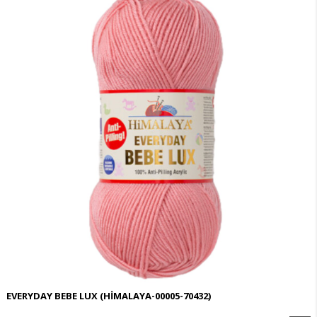
EVERYDAY BEBE LUX
(HİMALAYA-00005-70432)