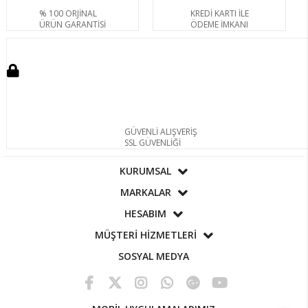
% 100 ORJİNAL
KREDİ KARTI İLE
ÜRÜN GARANTİSİ
ÖDEME İMKANI
GÜVENLİ ALIŞVERİŞ
SSL GÜVENLİĞİ
KURUMSAL
MARKALAR
HESABIM
MÜŞTERİ HİZMETLERİ
SOSYAL MEDYA