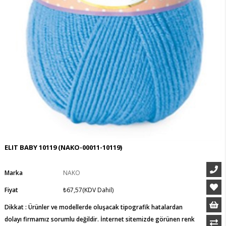
ELIT BABY 10119
(NAKO-00011-10119)
Marka
NAKO
Fiyat
₺67,57
(KDV Dahil)
Dikkat : Ürünler ve modellerde oluşacak tipografik hatalardan
dolayı firmamız sorumlu değildir. İnternet sitemizde görünen renk