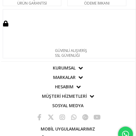
ÜRÜN GARANTİSİ
ÖDEME İMKANI
GÜVENLİ ALIŞVERİŞ
SSL GÜVENLİĞİ
KURUMSAL
MARKALAR
HESABIM
MÜŞTERİ HİZMETLERİ
SOSYAL MEDYA
MOBİL UYGULAMALARIMIZ