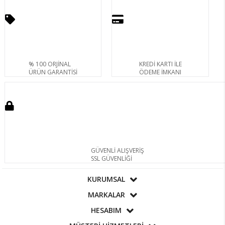
% 100 ORJİNAL
KREDİ KARTI İLE
ÜRÜN GARANTİSİ
ÖDEME İMKANI
GÜVENLİ ALIŞVERİŞ
SSL GÜVENLİĞİ
KURUMSAL
MARKALAR
HESABIM