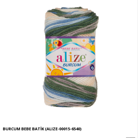
BURCUM BEBE BATİK
(ALIZE-00015-6540)