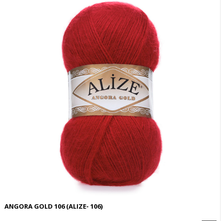
ANGORA GOLD 106
(ALIZE- 106)