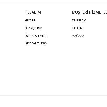
HESABIM
MÜŞTERİ HİZMETLE
HESABIM
TELEGRAM
SİPARİŞLERİM
İLETİŞİM
ÜYELİK İŞLEMLERİ
MAĞAZA
İADE TALEPLERİM